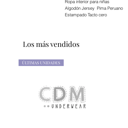
Ropa interior para niñas
Algodón Jersey Pima Peruano
Estampado Tacto cero
Los más vendidos
ÚLTIMAS UNIDADES