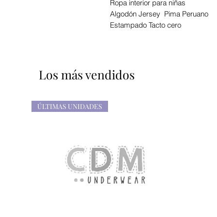
Ropa interior para niñas
Algodón Jersey Pima Peruano
Estampado Tacto cero
Los más vendidos
ÚLTIMAS UNIDADES