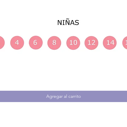
Agregar al carrito