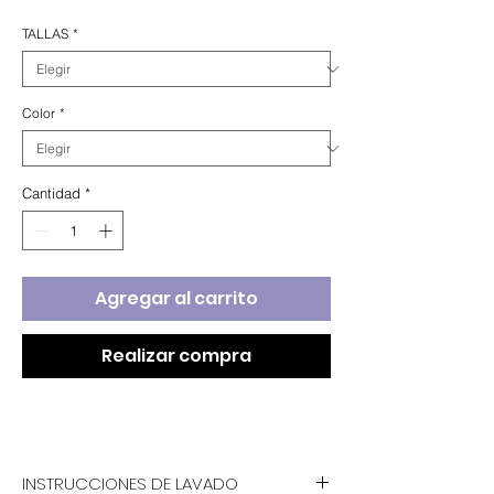
de
oferta
TALLAS
*
Color
*
Cantidad
*
Agregar al carrito
Realizar compra
INSTRUCCIONES DE LAVADO